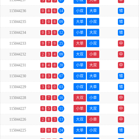
115044237
5
9
3
17
小双
大单
中
115044236
0
8
6
14
小双
大单
错
115044235
1
0
8
09
大单
小双
错
115044234
0
3
9
12
小单
大双
错
115044233
9
7
9
25
大单
小双
中
115044232
2
3
4
09
大双
小单
中
115044231
8
4
8
20
小单
大双
中
115044230
0
3
4
07
小双
大单
错
115044229
3
0
0
03
小双
大单
错
115044228
1
7
8
16
大双
小单
中
115044227
6
5
0
11
小单
大双
中
115044226
2
8
3
13
大双
小单
中
115044225
7
9
8
24
大单
小双
错