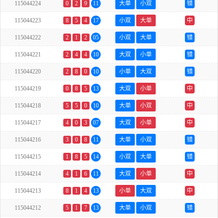
115044224
0
2
9
11
大单
小双
错
115044223
8
5
4
17
小双
大单
中
115044222
2
1
2
05
小双
大单
错
115044221
2
4
4
10
大双
小单
错
115044220
2
8
0
10
小单
大双
错
115044219
0
8
5
13
大双
小单
中
115044218
5
5
0
10
大单
小双
中
115044217
4
0
3
07
大双
小单
中
115044216
3
0
8
11
大单
小双
错
115044215
1
8
5
14
小双
大单
错
115044214
4
1
6
11
大双
小单
中
115044213
8
1
4
13
小单
大双
中
115044212
5
1
7
13
大单
小双
错