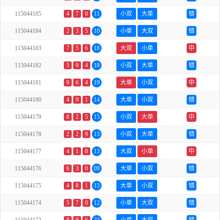
115044185
4
7
0
11
小双
大单
错
115044184
2
3
5
10
小单
大双
错
115044183
7
5
6
18
大双
小单
中
115044182
5
9
4
18
小双
大单
错
115044181
9
6
4
19
大单
小双
中
115044180
4
9
1
14
大单
小双
错
115044179
8
2
5
15
小双
大单
中
115044178
2
2
9
13
小双
大单
错
115044177
4
1
8
13
大双
小单
中
115044176
6
3
0
09
大单
小双
错
115044175
4
8
1
13
大单
小双
错
115044174
5
7
0
12
小单
大双
错