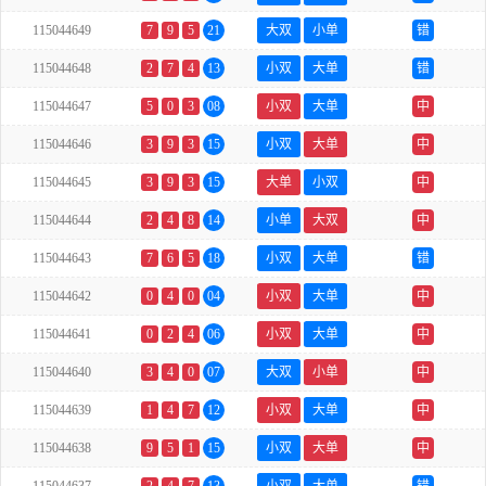
115044649
7
9
5
21
大双
小单
错
115044648
2
7
4
13
小双
大单
错
115044647
5
0
3
08
小双
大单
中
115044646
3
9
3
15
小双
大单
中
115044645
3
9
3
15
大单
小双
中
115044644
2
4
8
14
小单
大双
中
115044643
7
6
5
18
小双
大单
错
115044642
0
4
0
04
小双
大单
中
115044641
0
2
4
06
小双
大单
中
115044640
3
4
0
07
大双
小单
中
115044639
1
4
7
12
小双
大单
中
115044638
9
5
1
15
小双
大单
中