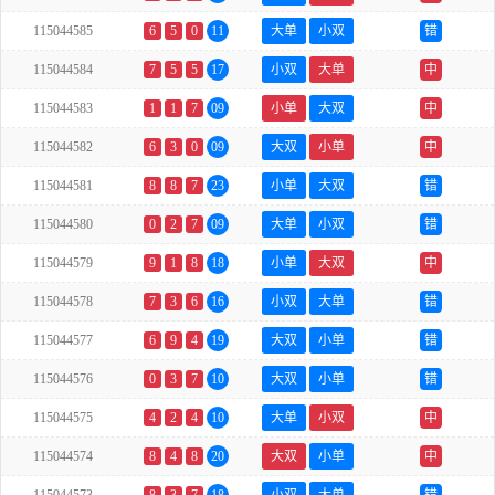
115044585
6
5
0
11
大单
小双
错
115044584
7
5
5
17
小双
大单
中
115044583
1
1
7
09
小单
大双
中
115044582
6
3
0
09
大双
小单
中
115044581
8
8
7
23
小单
大双
错
115044580
0
2
7
09
大单
小双
错
115044579
9
1
8
18
小单
大双
中
115044578
7
3
6
16
小双
大单
错
115044577
6
9
4
19
大双
小单
错
115044576
0
3
7
10
大双
小单
错
115044575
4
2
4
10
大单
小双
中
115044574
8
4
8
20
大双
小单
中