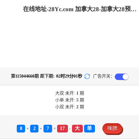
在线地址-28Yc.com 加拿大28-加拿大28预测官网咪牌|加拿大28结果预测官网|飞飞加拿大PC咪牌在线预测|加拿大预测在线PC预测|加拿大28咪牌结果查询_研究加拿大_组合!
第
115044660
期 距下期:
02
时
29
分
01
秒
广告开关：
大双
未开:
1
期
小单
未开:
5
期
小双
未开:
2
期
8
2
7
17
大
单
咪牌
+
+
=
-