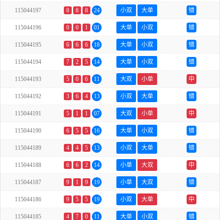
115044197
8
8
8
24
小双
大单
错
115044196
0
0
1
01
大单
小双
错
115044195
6
6
6
18
大单
小双
错
115044194
7
2
5
14
大单
小双
错
115044193
5
0
6
11
大双
小单
中
115044192
3
6
4
13
小双
大单
错
115044191
5
1
1
07
大双
小单
中
115044190
6
5
5
16
大单
小双
错
115044189
4
4
5
13
小双
大单
错
115044188
6
6
2
14
小单
大双
中
115044187
9
1
9
19
小单
大双
错
115044186
9
5
5
19
小双
大单
中
115044185
4
7
0
11
大单
小双
错