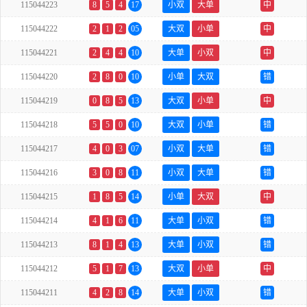
115044223
8
5
4
17
小双
大单
中
115044222
2
1
2
05
大双
小单
中
115044221
2
4
4
10
大单
小双
中
115044220
2
8
0
10
小单
大双
错
115044219
0
8
5
13
大双
小单
中
115044218
5
5
0
10
大双
小单
错
115044217
4
0
3
07
小双
大单
错
115044216
3
0
8
11
小双
大单
错
115044215
1
8
5
14
小单
大双
中
115044214
4
1
6
11
大单
小双
错
115044213
8
1
4
13
大单
小双
错
115044212
5
1
7
13
大双
小单
中
115044211
4
2
8
14
大单
小双
错