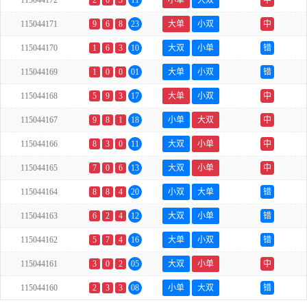
115044172
2
6
3
11
小单
大双
中
115044171
9
6
8
23
大单
小双
中
115044170
1
6
3
10
大双
小单
错
115044169
1
0
0
01
大单
小双
错
115044168
5
9
3
17
大单
小双
中
115044167
9
8
1
18
小单
大双
中
115044166
8
3
0
11
大双
小单
中
115044165
7
0
6
13
大双
小单
中
115044164
8
8
4
20
小双
大单
错
115044163
6
2
4
12
大双
小单
错
115044162
5
7
4
16
大单
小双
错
115044161
3
0
2
05
大双
小单
中
115044160
2
3
3
08
小单
大双
错