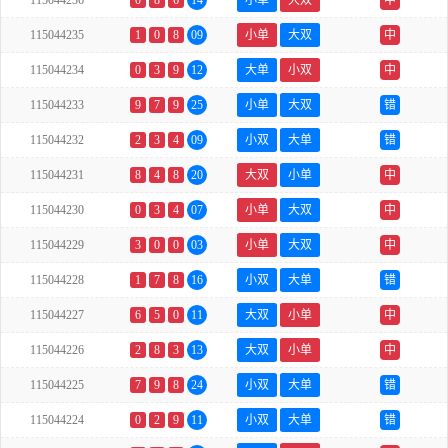
115044236
0
8
6
14
小单
大双
中
115044235
1
0
8
09
小单
大双
中
115044234
0
3
9
12
大单
小双
中
115044233
9
7
9
25
小单
大双
错
115044232
2
3
4
09
小双
大单
错
115044231
8
4
8
20
大双
小单
中
115044230
0
3
4
07
小单
大双
中
115044229
3
0
0
03
小单
大双
中
115044228
1
7
8
16
小双
大单
错
115044227
6
5
0
11
大双
小单
中
115044226
2
8
3
13
大双
小单
中
115044225
7
9
8
24
小双
大单
错
115044224
0
2
9
11
小双
大单
错