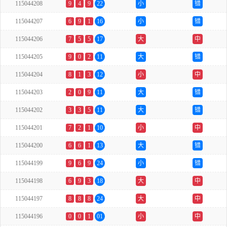
115044208
9
4
9
22
小
错
115044207
6
9
1
16
小
错
115044206
7
5
5
17
大
中
115044205
9
0
2
11
大
错
115044204
8
1
3
12
小
中
115044203
2
0
9
11
大
错
115044202
3
3
5
11
大
错
115044201
7
2
1
10
小
中
115044200
6
6
1
13
大
错
115044199
9
6
9
24
小
错
115044198
6
9
3
18
大
中
115044197
8
8
8
24
大
中
115044196
0
0
1
01
小
中