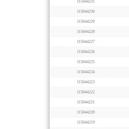
115044231
115044230
115044229
115044228
115044227
115044226
115044225
115044224
115044223
115044222
115044221
115044220
115044219