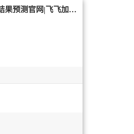
在线地址-28Yc.com 加拿大28-加拿大28预测官网咪牌|加拿大28结果预测官网|飞飞加拿大PC咪牌在线预测|加拿大预测在线PC预测|加拿大28咪牌结果查询_研究加拿大_组合!