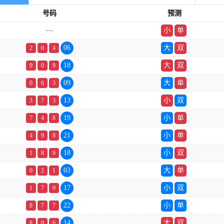
号码
预测
---
小
单
06
大
双
2
0
4
18
大
双
9
0
9
09
大
单
0
6
3
13
小
双
3
7
3
19
小
单
7
4
8
21
小
单
4
9
8
18
小
双
1
8
9
03
大
单
0
2
1
17
小
双
1
7
9
22
小
单
8
7
7
14
大
双
8
0
6