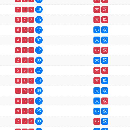
18
大
双
7
4
7
15
大
单
5
7
3
17
小
双
6
3
8
07
大
双
4
0
3
12
小
双
6
1
5
09
大
双
2
0
7
17
大
单
5
9
3
14
大
单
0
8
6
09
大
双
1
0
8
12
大
双
0
3
9
25
小
双
9
7
9
09
小
双
2
3
4