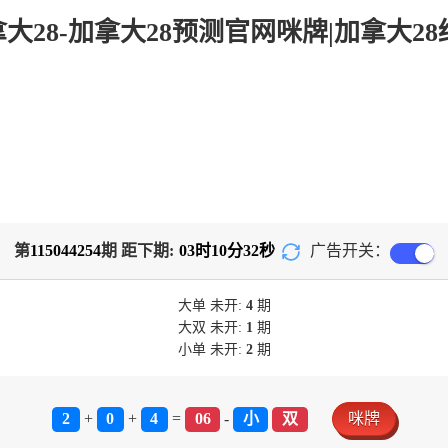
第
115044254
期 距下期:
03
时
10
分
31
秒
广告开关：
大单
未开:
4
期
大双
未开:
1
期
小单
未开:
2
期
2
+
0
+
4
=
06
-
小
双
咪牌