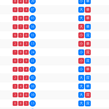
20
小
单
8
4
8
07
大
单
0
3
4
03
大
单
3
0
0
16
大
单
1
7
8
11
小
双
6
5
0
13
小
单
2
8
3
24
小
双
7
9
8
11
小
双
0
2
9
17
小
单
8
5
4
05
大
双
2
1
2
10
大
单
2
4
4
10
大
双
2
8
0
13
大
双
0
8
5