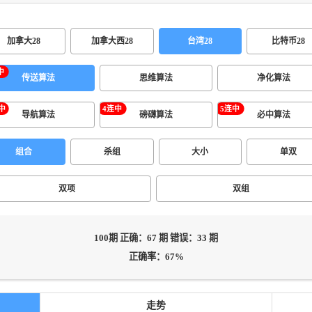
加拿大28
加拿大西28
台湾28
比特币28
传送算法
思维算法
净化算法
导航算法
磅礴算法
必中算法
组合
杀组
大小
单双
双项
双组
100期 正确：67 期 错误：33 期
正确率：67%
走势