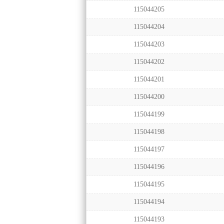
115044205
115044204
115044203
115044202
115044201
115044200
115044199
115044198
115044197
115044196
115044195
115044194
115044193