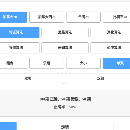
加拿大28
加拿大西28
台湾28
比特币28
传送算法
思维算法
净化算法
导航算法
磅礴算法
必中算法
组合
杀组
大小
单双
双项
双组
100期 正确：50 期 错误：50 期
正确率：50%
走势