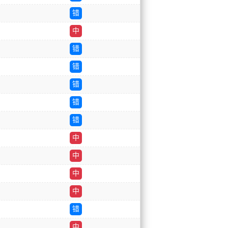
错
中
错
错
错
错
错
中
中
中
中
错
中