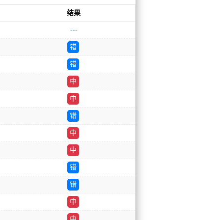
结果
---
错
错
中
中
错
中
中
错
错
中
中