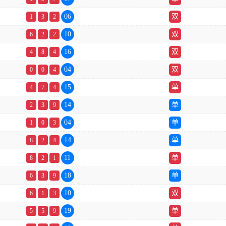
06
双
1
3
2
10
双
6
2
2
16
双
4
8
4
04
双
0
0
4
15
单
4
7
4
14
单
2
3
9
04
单
1
0
3
14
单
8
2
4
11
单
8
2
1
18
单
6
3
9
10
双
6
1
3
19
单
5
5
9