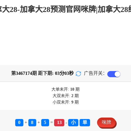
第
3467174
期 距下期:
03
分
02
秒
广告开关：
大单
未开:
10
期
大双
未开:
2
期
小双
未开:
9
期
0
+
8
+
5
=
13
-
小
单
咪牌