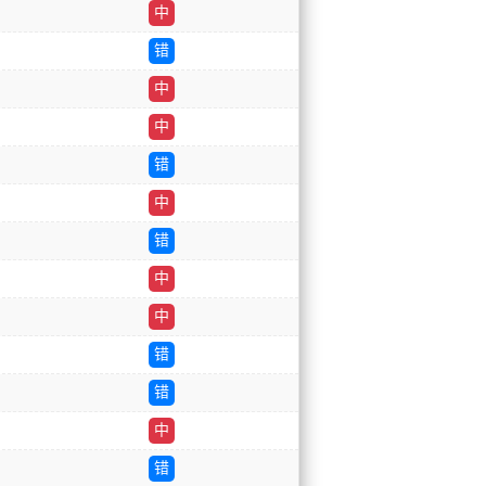
中
错
中
中
错
中
错
中
中
错
错
中
错