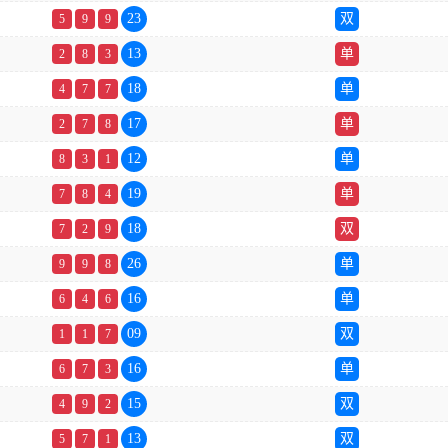
23
双
5
9
9
13
单
2
8
3
18
单
4
7
7
17
单
2
7
8
12
单
8
3
1
19
单
7
8
4
18
双
7
2
9
26
单
9
9
8
16
单
6
4
6
09
双
1
1
7
16
单
6
7
3
15
双
4
9
2
13
双
5
7
1