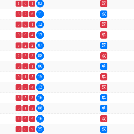
02
双
1
0
1
11
双
3
2
6
12
双
5
6
1
13
单
0
9
4
07
双
3
2
2
08
双
2
3
3
06
单
0
5
1
15
单
9
1
5
12
双
5
3
4
16
单
8
5
3
08
单
5
1
2
16
双
4
6
6
25
双
8
8
9