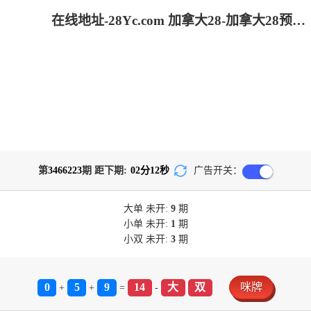
在线地址-28Yc.com 加拿大28-加拿大28预测官网咪牌|加拿大28结果预测官网|飞飞加拿大PC咪牌在线预测|加拿大预测在线PC预测|加拿大28咪牌结果查询_研究加拿大_组合!
第
3466223
期 距下期:
02
分
12
秒
广告开关：
大单
未开:
9
期
小单
未开:
1
期
小双
未开:
3
期
0
5
9
14
大
双
咪牌
+
+
=
-