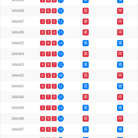
3466499
1
6
6
13
双
错
3466498
8
6
8
22
双
中
3466497
3
2
6
11
单
中
3466496
8
3
4
15
单
中
3466495
2
6
6
14
单
错
3466494
3
7
5
15
单
中
3466493
6
9
7
22
单
错
3466492
0
2
6
08
双
中
3466491
6
3
2
11
双
错
3466490
5
7
9
21
单
中
3466489
3
7
4
14
单
错
3466488
6
9
1
16
双
中
3466487
9
3
7
19
双
错