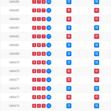
3466486
2
7
0
09
双
错
3466485
5
9
7
21
单
中
3466484
2
5
4
11
单
中
3466483
8
3
7
18
单
错
3466482
5
5
7
17
单
中
3466481
3
6
2
11
双
错
3466480
2
8
8
18
单
错
3466479
9
6
4
19
双
错
3466478
6
2
9
17
单
中
3466477
2
7
3
12
双
中
3466476
6
1
4
11
双
错
3466475
0
9
0
09
单
中
3466474
6
2
3
11
双
错