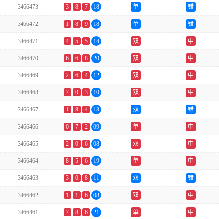
3466473
3
8
7
18
单
错
3466472
1
8
9
18
单
错
3466471
4
5
5
14
双
中
3466470
6
6
8
20
双
中
3466469
2
6
4
12
双
中
3466468
7
0
3
10
双
中
3466467
1
8
4
13
双
错
3466466
0
7
2
09
单
中
3466465
2
0
6
08
双
中
3466464
8
5
6
19
单
中
3466463
3
0
8
11
双
错
3466462
1
1
6
08
双
中
3466461
7
8
6
21
单
中