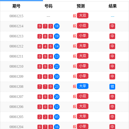
期号
号码
预测
结果
大双
08061215
---
殺
---
小双
08061214
9
7
2
18
殺
中
小单
08061213
2
8
9
19
殺
中
大单
08061212
4
4
6
14
殺
中
大双
08061211
0
9
4
13
殺
中
小单
08061210
8
9
5
22
殺
中
小单
08061209
1
6
3
10
殺
中
大单
08061208
7
7
9
23
殺
错
小双
08061207
6
9
5
20
殺
中
大双
08061206
3
0
9
12
殺
中
大单
08061205
2
2
1
05
殺
中
小单
08061204
6
7
3
16
殺
中