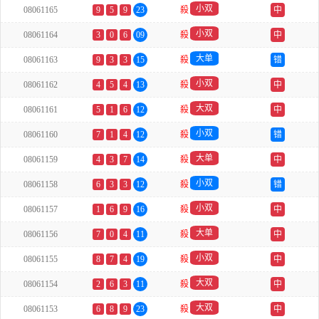
小双
08061165
9
5
9
23
殺
中
小双
08061164
3
0
6
09
殺
中
大单
08061163
9
3
3
15
殺
错
小双
08061162
4
5
4
13
殺
中
大双
08061161
5
1
6
12
殺
中
小双
08061160
7
1
4
12
殺
错
大单
08061159
4
3
7
14
殺
中
小双
08061158
6
3
3
12
殺
错
小双
08061157
1
6
9
16
殺
中
大单
08061156
7
0
4
11
殺
中
小双
08061155
8
7
4
19
殺
中
大双
08061154
2
6
3
11
殺
中
大双
08061153
6
8
9
23
殺
中