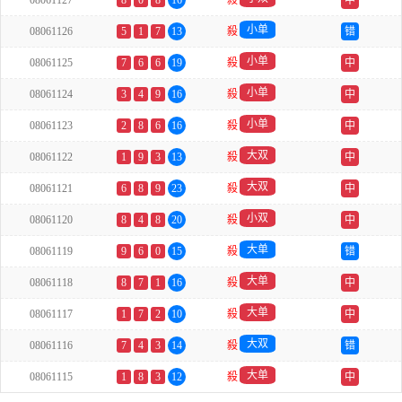
08061127
8
0
8
16
殺
中
小单
08061126
5
1
7
13
殺
错
小单
08061125
7
6
6
19
殺
中
小单
08061124
3
4
9
16
殺
中
小单
08061123
2
8
6
16
殺
中
大双
08061122
1
9
3
13
殺
中
大双
08061121
6
8
9
23
殺
中
小双
08061120
8
4
8
20
殺
中
大单
08061119
9
6
0
15
殺
错
大单
08061118
8
7
1
16
殺
中
大单
08061117
1
7
2
10
殺
中
大双
08061116
7
4
3
14
殺
错
大单
08061115
1
8
3
12
殺
中