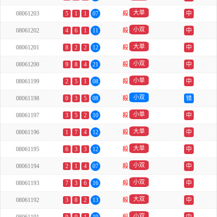
大单
08061203
5
1
1
07
殺
中
小双
08061202
4
6
1
11
殺
中
大单
08061201
8
2
2
12
殺
中
小双
08061200
9
8
4
21
殺
中
小单
08061199
2
5
1
08
殺
中
小双
08061198
0
3
5
08
殺
错
小单
08061197
3
5
2
10
殺
中
大单
08061196
1
7
4
12
殺
中
大单
08061195
6
3
3
12
殺
中
小双
08061194
2
1
4
07
殺
中
小双
08061193
7
3
6
16
殺
中
大双
08061192
3
8
2
13
殺
中
小双