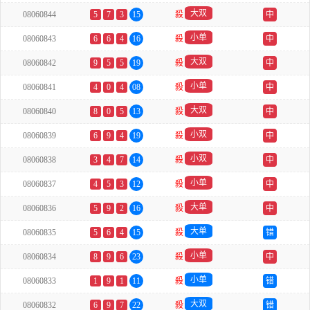
大双
08060844
5
7
3
15
殺
中
小单
08060843
6
6
4
16
殺
中
大双
08060842
9
5
5
19
殺
中
小单
08060841
4
0
4
08
殺
中
大双
08060840
8
0
5
13
殺
中
小双
08060839
6
9
4
19
殺
中
小双
08060838
3
4
7
14
殺
中
小单
08060837
4
5
3
12
殺
中
大单
08060836
5
9
2
16
殺
中
大单
08060835
5
6
4
15
殺
错
小单
08060834
8
9
6
23
殺
中
小单
08060833
1
9
1
11
殺
错
大双
08060832
6
9
7
22
殺
错