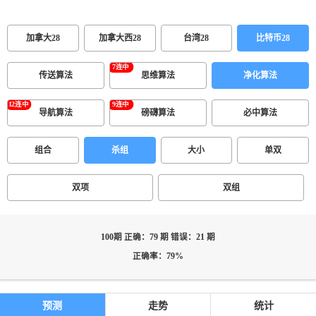
加拿大28
加拿大西28
台湾28
比特币28
传送算法
思维算法
净化算法
导航算法
磅礴算法
必中算法
组合
杀组
大小
单双
双项
双组
100期 正确：79 期 错误：21 期
正确率：79%
预测
走势
统计