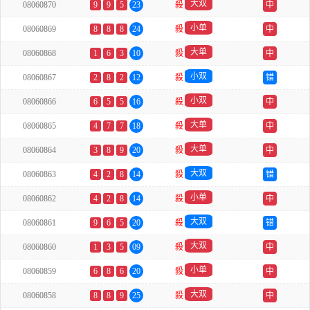
大双
08060870
9
9
5
23
殺
中
小单
08060869
8
8
8
24
殺
中
大单
08060868
1
6
3
10
殺
中
小双
08060867
2
8
2
12
殺
错
小双
08060866
6
5
5
16
殺
中
大单
08060865
4
7
7
18
殺
中
大单
08060864
3
8
9
20
殺
中
大双
08060863
4
2
8
14
殺
错
小单
08060862
4
2
8
14
殺
中
大双
08060861
9
6
5
20
殺
错
大双
08060860
1
3
5
09
殺
中
小单
08060859
6
8
6
20
殺
中
大双
08060858
8
8
9
25
殺
中