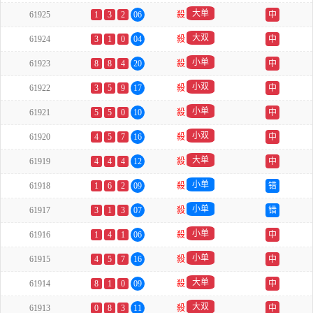
大单
61925
1
3
2
06
殺
中
大双
61924
3
1
0
04
殺
中
小单
61923
8
8
4
20
殺
中
小双
61922
3
5
9
17
殺
中
小单
61921
5
5
0
10
殺
中
小双
61920
4
5
7
16
殺
中
大单
61919
4
4
4
12
殺
中
小单
61918
1
6
2
09
殺
错
小单
61917
3
1
3
07
殺
错
小单
61916
1
4
1
06
殺
中
小单
61915
4
5
7
16
殺
中
大单
61914
8
1
0
09
殺
中
大双
61913
0
8
3
11
殺
中