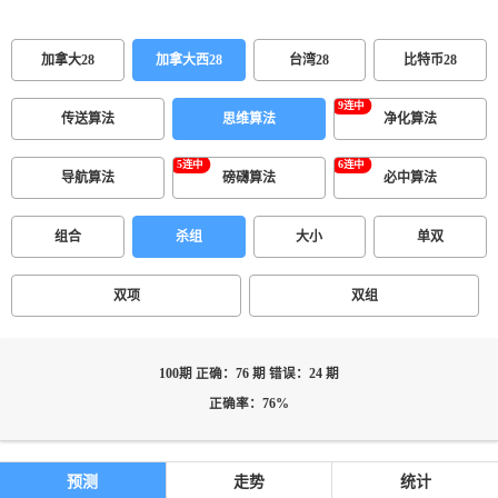
加拿大28
加拿大西28
台湾28
比特币28
传送算法
思维算法
净化算法
导航算法
磅礴算法
必中算法
组合
杀组
大小
单双
双项
双组
100期 正确：76 期 错误：24 期
正确率：76%
预测
走势
统计