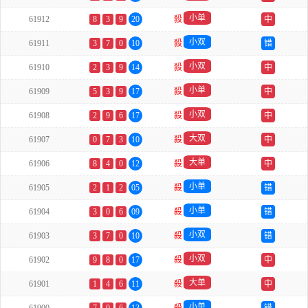
小单
61912
8
3
9
20
殺
中
小双
61911
3
7
0
10
殺
错
小双
61910
2
3
9
14
殺
中
小单
61909
5
3
9
17
殺
中
小双
61908
2
9
6
17
殺
中
大双
61907
0
7
3
10
殺
中
大单
61906
8
4
0
12
殺
中
小单
61905
2
1
2
05
殺
错
小单
61904
3
0
6
09
殺
错
小双
61903
3
7
0
10
殺
错
小双
61902
9
8
0
17
殺
中
大单
61901
1
4
6
11
殺
中
小单