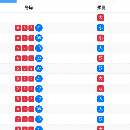
号码
预测
---
大
21
小
8
6
7
08
小
0
1
7
13
大
5
2
6
22
双
6
8
8
07
双
5
0
2
21
大
5
7
9
12
双
2
6
4
12
大
5
2
5
08
大
0
6
2
15
双
2
5
8
21
大
4
9
8