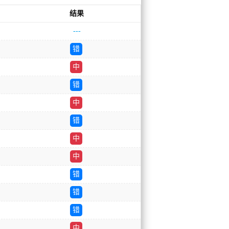
结果
---
错
中
错
中
错
中
中
错
错
错
中