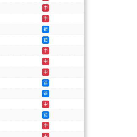
中
中
错
错
中
中
中
错
错
中
错
中
中