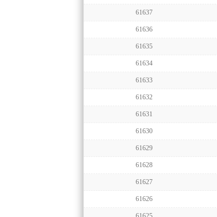
61637
61636
61635
61634
61633
61632
61631
61630
61629
61628
61627
61626
61625