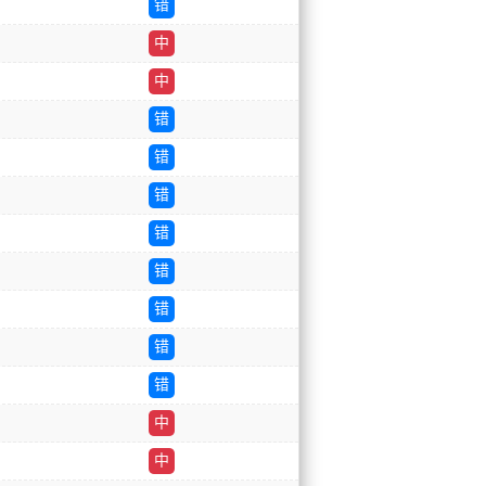
错
中
中
错
错
错
错
错
错
错
错
中
中