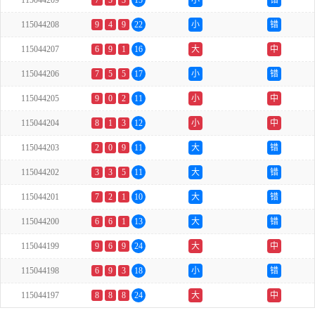
115044209
7
5
3
15
小
错
115044208
9
4
9
22
小
错
115044207
6
9
1
16
大
中
115044206
7
5
5
17
小
错
115044205
9
0
2
11
小
中
115044204
8
1
3
12
小
中
115044203
2
0
9
11
大
错
115044202
3
3
5
11
大
错
115044201
7
2
1
10
大
错
115044200
6
6
1
13
大
错
115044199
9
6
9
24
大
中
115044198
6
9
3
18
小
错
115044197
8
8
8
24
大
中