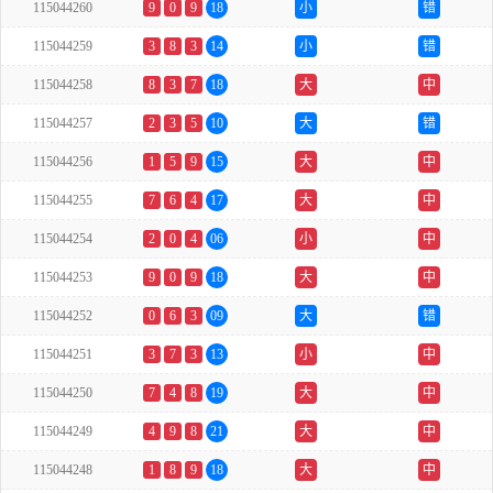
115044260
9
0
9
18
小
错
115044259
3
8
3
14
小
错
115044258
8
3
7
18
大
中
115044257
2
3
5
10
大
错
115044256
1
5
9
15
大
中
115044255
7
6
4
17
大
中
115044254
2
0
4
06
小
中
115044253
9
0
9
18
大
中
115044252
0
6
3
09
大
错
115044251
3
7
3
13
小
中
115044250
7
4
8
19
大
中
115044249
4
9
8
21
大
中
115044248
1
8
9
18
大
中