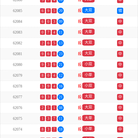
62086
5
7
4
16
殺
中
大双
62085
6
9
5
20
殺
错
大双
62084
6
0
3
09
殺
中
大单
62083
0
7
4
11
殺
中
大双
62082
2
6
5
13
殺
中
大双
62081
9
6
8
23
殺
中
小双
62080
9
3
9
21
殺
中
小单
62079
8
0
4
12
殺
中
小双
62078
3
9
4
16
殺
中
大双
62077
9
3
9
21
殺
中
大双
62076
2
5
1
08
殺
中
大单
62075
1
3
7
11
殺
中
小单
62074
8
3
7
18
殺
中