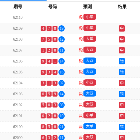
期号
号码
预测
结果
小单
62110
---
殺
---
小单
62109
4
7
8
19
殺
中
大单
62108
7
5
0
12
殺
中
大双
62107
1
2
8
11
殺
中
大双
62106
9
4
1
14
殺
错
大双
62105
9
3
4
16
殺
错
小双
62104
3
1
3
07
殺
中
大双
62103
0
5
9
14
殺
错
大双
62102
5
0
3
08
殺
中
小单
62101
0
2
8
10
殺
中
大单
62100
8
5
8
21
殺
错
大双
62099
6
3
2
11
殺
中