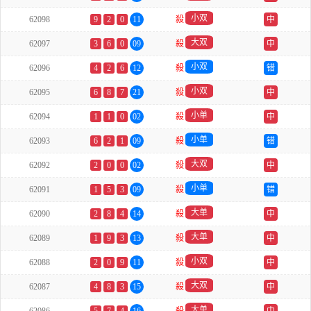
小双
62098
9
2
0
11
殺
中
大双
62097
3
6
0
09
殺
中
小双
62096
4
2
6
12
殺
错
小双
62095
6
8
7
21
殺
中
小单
62094
1
1
0
02
殺
中
小单
62093
6
2
1
09
殺
错
大双
62092
2
0
0
02
殺
中
小单
62091
1
5
3
09
殺
错
大单
62090
2
8
4
14
殺
中
大单
62089
1
9
3
13
殺
中
小双
62088
2
0
9
11
殺
中
大双
62087
4
8
3
15
殺
中
大单