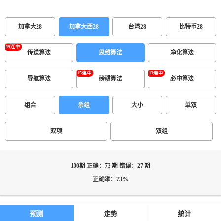
加拿大28
加拿大西28
台湾28
比特币28
传送算法
思维算法
净化算法
导航算法
磅礴算法
必中算法
组合
杀组
大小
单双
双项
双组
100期 正确：73 期 错误：27 期
正确率：73%
预测
走势
统计