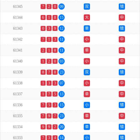
61345
7
2
0
09
双
错
61344
6
1
8
15
大
中
61343
0
3
9
12
单
错
61342
7
1
3
11
小
中
61341
2
1
8
11
单
中
61340
1
2
0
03
小
中
61339
8
7
8
23
双
错
61338
1
3
3
07
小
中
61337
1
7
5
13
单
中
61336
7
5
3
15
小
错
61335
7
9
7
23
单
中
61334
9
9
2
20
单
错
61333
7
3
4
14
小
错