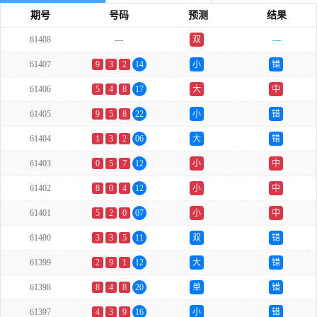
期号
号码
预测
结果
61408
---
双
---
61407
9
3
2
14
小
错
61406
5
4
8
17
大
中
61405
9
5
8
22
小
错
61404
1
3
2
06
大
错
61403
0
5
7
12
小
中
61402
8
0
4
12
小
中
61401
5
2
0
07
小
中
61400
3
3
5
11
双
错
61399
2
9
1
12
大
错
61398
8
4
8
20
单
错
61397
4
3
9
16
小
错