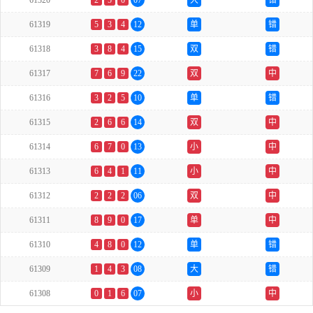
61320
2
5
0
07
大
错
61319
5
3
4
12
单
错
61318
3
8
4
15
双
错
61317
7
6
9
22
双
中
61316
3
2
5
10
单
错
61315
2
6
6
14
双
中
61314
6
7
0
13
小
中
61313
6
4
1
11
小
中
61312
2
2
2
06
双
中
61311
8
9
0
17
单
中
61310
4
8
0
12
单
错
61309
1
4
3
08
大
错
61308
0
1
6
07
小
中