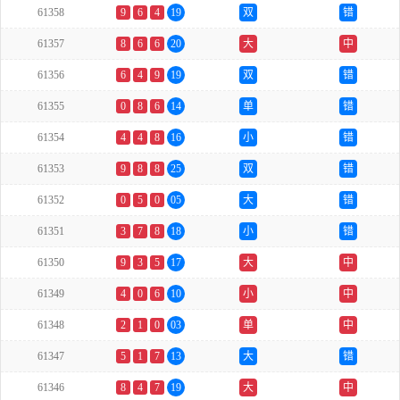
61358
9
6
4
19
双
错
61357
8
6
6
20
大
中
61356
6
4
9
19
双
错
61355
0
8
6
14
单
错
61354
4
4
8
16
小
错
61353
9
8
8
25
双
错
61352
0
5
0
05
大
错
61351
3
7
8
18
小
错
61350
9
3
5
17
大
中
61349
4
0
6
10
小
中
61348
2
1
0
03
单
中
61347
5
1
7
13
大
错
61346
8
4
7
19
大
中