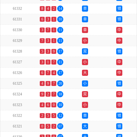
61332
8
4
2
14
单
错
61331
6
3
1
10
单
错
61330
3
7
1
11
单
中
61329
7
3
1
11
小
中
61328
5
3
9
17
双
错
61327
3
1
7
11
小
中
61326
6
7
4
17
大
中
61325
4
9
7
20
小
错
61324
9
2
7
18
双
中
61323
4
6
0
10
小
中
61322
2
5
5
12
单
错
61321
0
5
2
07
大
错