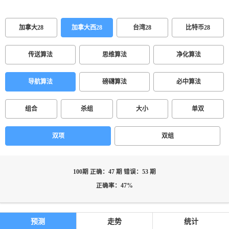
加拿大28
加拿大西28
台湾28
比特币28
传送算法
思维算法
净化算法
导航算法
磅礴算法
必中算法
组合
杀组
大小
单双
双项
双组
100期 正确：47 期 错误：53 期
正确率：47%
预测
走势
统计