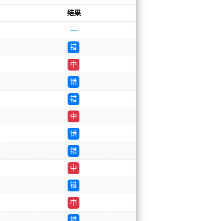
结果
---
错
中
错
错
中
错
错
中
错
中
错