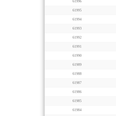
61996
61995
61994
61993
61992
61991
61990
61989
61988
61987
61986
61985
61984