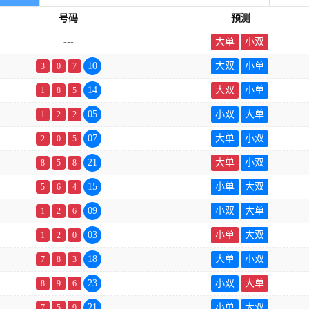
号码
预测
---
大单
小双
10
大双
小单
3
0
7
14
大双
小单
1
8
5
05
小双
大单
1
2
2
07
大单
小双
2
0
5
21
大单
小双
8
5
8
15
小单
大双
5
6
4
09
小双
大单
1
2
6
03
小单
大双
1
2
0
18
大单
小双
7
8
3
23
小双
大单
8
9
6
21
小单
大双
7
5
9