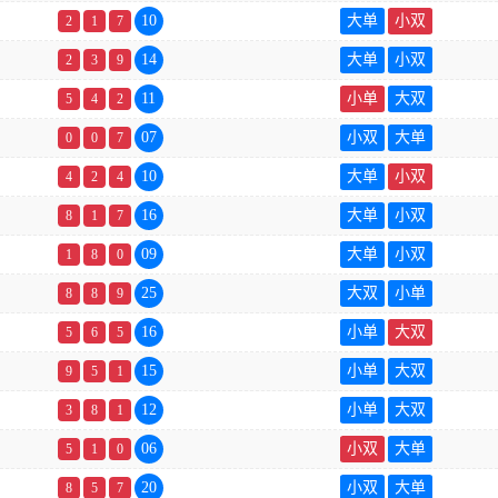
10
大单
小双
2
1
7
14
大单
小双
2
3
9
11
小单
大双
5
4
2
07
小双
大单
0
0
7
10
大单
小双
4
2
4
16
大单
小双
8
1
7
09
大单
小双
1
8
0
25
大双
小单
8
8
9
16
小单
大双
5
6
5
15
小单
大双
9
5
1
12
小单
大双
3
8
1
06
小双
大单
5
1
0
20
小双
大单
8
5
7