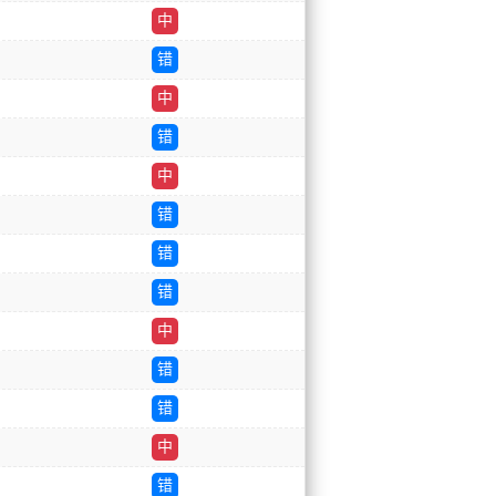
中
错
中
错
中
错
错
错
中
错
错
中
错