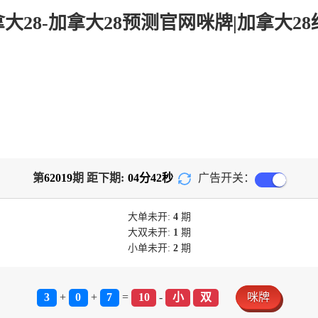
第
62019
期 距下期:
04
分
41
秒
广告开关：
大单
未开:
4
期
大双
未开:
1
期
小单
未开:
2
期
3
+
0
+
7
=
10
-
小
双
咪牌