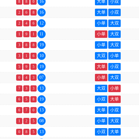
16
大单
小双
8
8
0
16
大单
小双
2
6
8
12
小单
大双
2
4
6
11
小单
大双
1
9
1
19
小单
大双
3
8
8
10
大双
小单
3
1
6
19
大单
小双
5
9
5
07
小单
大双
0
4
3
13
大双
小单
7
3
3
19
小双
大单
6
5
8
13
大单
小双
6
7
0
08
小单
大双
1
2
5
13
小双
大单
0
8
5