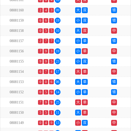
08081161
6
8
4
18
大
双
中
08081160
2
4
3
09
大
双
错
08081159
6
6
7
19
小
双
错
08081158
0
5
5
10
大
双
中
08081157
2
7
7
16
小
单
错
08081156
7
9
3
19
小
单
中
08081155
9
9
5
23
小
双
错
08081154
6
7
4
17
大
单
中
08081153
0
0
6
06
大
单
错
08081152
0
5
9
14
小
单
错
08081151
7
9
9
25
大
单
中
08081150
5
5
1
11
大
单
中
08081149
0
4
9
13
小
双
中