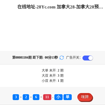
在线地址-28Yc.com 加拿大28-加拿大28预测官网咪牌|加拿大28结果预测官网|飞飞加拿大PC咪牌在线预测|加拿大预测在线PC预测|加拿大28咪牌结果查询_研究加拿大_组合!
第
08081184
期 距下期:
00
分
12
秒
广告开关：
大单
未开:
2
期
大双
未开:
3
期
小双
未开:
1
期
3
2
6
11
小
单
咪牌
+
+
=
-