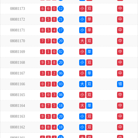
08081173
6
6
0
12
小
双
中
08081172
8
5
8
21
小
单
中
08081171
8
5
4
17
小
单
中
08081170
7
7
6
20
大
双
中
08081169
1
1
0
02
小
单
中
08081168
9
3
8
20
小
双
中
08081167
3
1
2
06
小
单
中
08081166
0
2
1
03
大
双
错
08081165
5
0
3
08
小
双
中
08081164
6
7
5
18
大
单
中
08081163
9
3
8
20
小
双
中
08081162
6
8
4
18
小
双
中