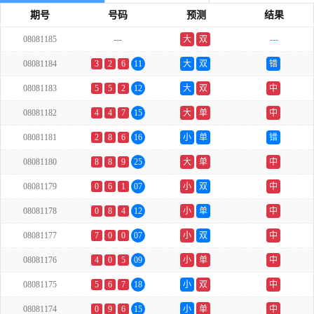
期号
号码
预测
结果
08081185
---
大
双
---
08081184
3
2
6
11
大
双
错
08081183
5
5
2
12
大
双
中
08081182
4
4
7
15
大
单
中
08081181
2
8
6
16
小
单
错
08081180
8
8
9
25
大
单
中
08081179
0
6
1
07
小
双
中
08081178
0
8
4
12
小
单
中
08081177
7
0
0
07
小
双
中
08081176
4
0
5
09
小
单
中
08081175
5
6
7
18
小
双
中
08081174
0
9
6
15
小
单
中