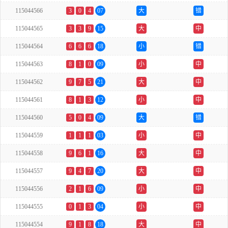
115044566
3
0
4
07
大
错
115044565
3
3
9
15
大
中
115044564
6
6
6
18
小
错
115044563
8
1
0
09
小
中
115044562
9
7
5
21
大
中
115044561
8
1
3
12
小
中
115044560
5
0
4
09
大
错
115044559
1
1
1
03
小
中
115044558
9
6
1
16
大
中
115044557
9
4
7
20
大
中
115044556
2
1
6
09
小
中
115044555
0
1
3
04
小
中
115044554
9
1
8
18
大
中