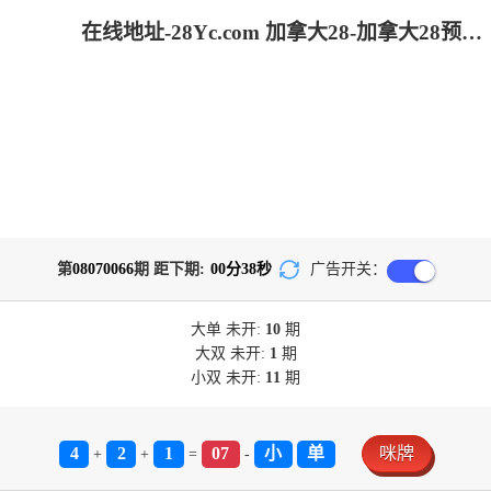
在线地址-28Yc.com 加拿大28-加拿大28预测官网咪牌|加拿大28结果预测官网|飞飞加拿大PC咪牌在线预测|加拿大预测在线PC预测|加拿大28咪牌结果查询_研究加拿大_组合!
第
08070066
期 距下期:
00
分
38
秒
广告开关：
大单
未开:
10
期
大双
未开:
1
期
小双
未开:
11
期
4
2
1
07
小
单
咪牌
+
+
=
-