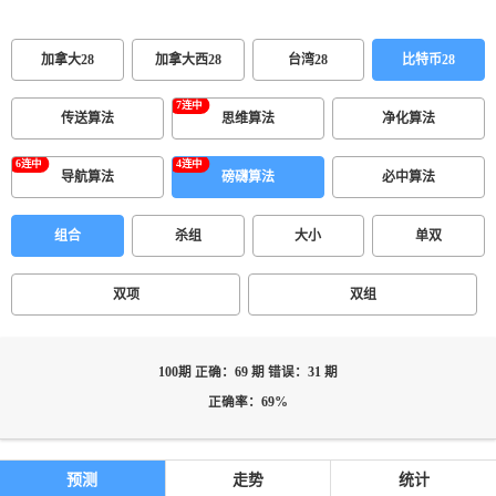
加拿大28
加拿大西28
台湾28
比特币28
传送算法
思维算法
净化算法
导航算法
磅礴算法
必中算法
组合
杀组
大小
单双
双项
双组
100期 正确：69 期 错误：31 期
正确率：69%
预测
走势
统计