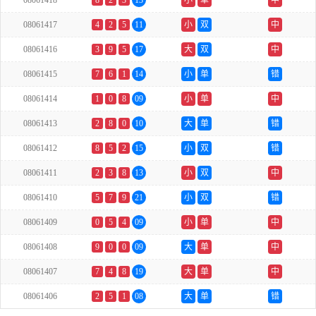
08061418
8
2
3
13
小
单
中
08061417
4
2
5
11
小
双
中
08061416
3
9
5
17
大
双
中
08061415
7
6
1
14
小
单
错
08061414
1
0
8
09
小
单
中
08061413
2
8
0
10
大
单
错
08061412
8
5
2
15
小
双
错
08061411
2
3
8
13
小
双
中
08061410
5
7
9
21
小
双
错
08061409
0
5
4
09
小
单
中
08061408
9
0
0
09
大
单
中
08061407
7
4
8
19
大
单
中
08061406
2
5
1
08
大
单
错