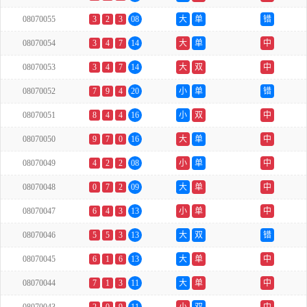
08070055
3
2
3
08
大
单
错
08070054
3
4
7
14
大
单
中
08070053
3
4
7
14
大
双
中
08070052
7
9
4
20
小
单
错
08070051
8
4
4
16
小
双
中
08070050
9
7
0
16
大
单
中
08070049
4
2
2
08
小
单
中
08070048
0
7
2
09
大
单
中
08070047
6
4
3
13
小
单
中
08070046
5
5
3
13
大
双
错
08070045
6
1
6
13
大
单
中
08070044
7
1
3
11
大
单
中