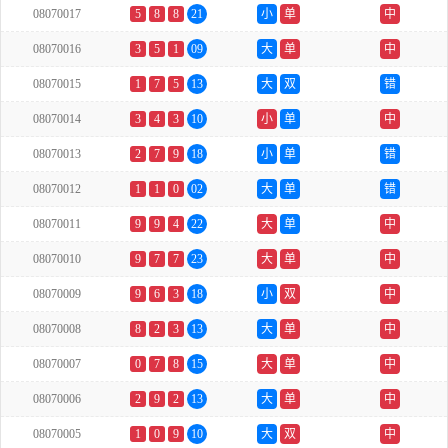
08070017
5
8
8
21
小
单
中
08070016
3
5
1
09
大
单
中
08070015
1
7
5
13
大
双
错
08070014
3
4
3
10
小
单
中
08070013
2
7
9
18
小
单
错
08070012
1
1
0
02
大
单
错
08070011
9
9
4
22
大
单
中
08070010
9
7
7
23
大
单
中
08070009
9
6
3
18
小
双
中
08070008
8
2
3
13
大
单
中
08070007
0
7
8
15
大
单
中
08070006
2
9
2
13
大
单
中
08070005
1
0
9
10
大
双
中